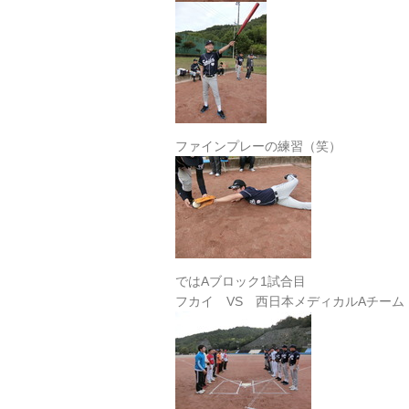
ファインプレーの練習（笑）
ではAブロック1試合目
フカイ VS 西日本メディカルAチーム