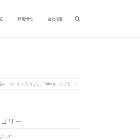
覧
採用情報
会社概要
テゴリー
ブログ