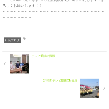
ろしくお願いします！！
～～～～～～～～～～～～～～～～～～～～～～～～～～～～
～～～～～～～～
社長ブログ
テレビ通販の撮影
24時間テレビ応援CM撮影