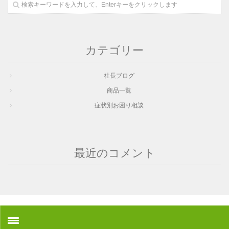
カテゴリー
社長ブログ
商品一覧
症状別お困り相談
最近のコメント