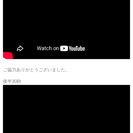
ご協力ありがとうございました。
後半30秒