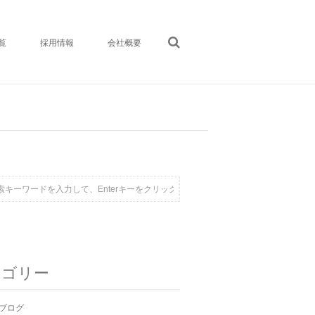
覧
採用情報
会社概要
テゴリー
ブログ