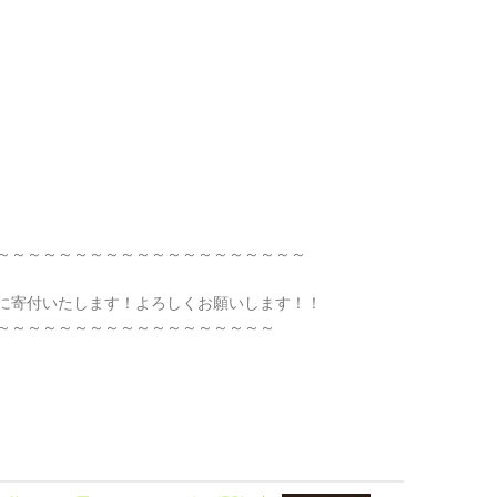
～～～～～～～～～～～～～～～～～～～～
寄付いたします！よろしくお願いします！！
～～～～～～～～～～～～～～～～～～