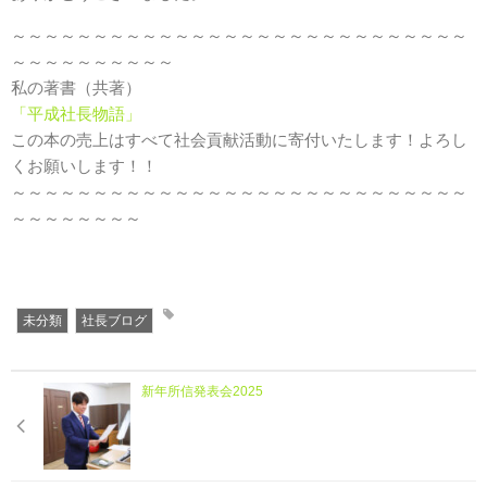
～～～～～～～～～～～～～～～～～～～～～～～～～～～～
～～～～～～～～～～
私の著書（共著）
「平成社長物語」
この本の売上はすべて社会貢献活動に寄付いたします！よろし
くお願いします！！
～～～～～～～～～～～～～～～～～～～～～～～～～～～～
～～～～～～～～
未分類
社長ブログ
新年所信発表会2025