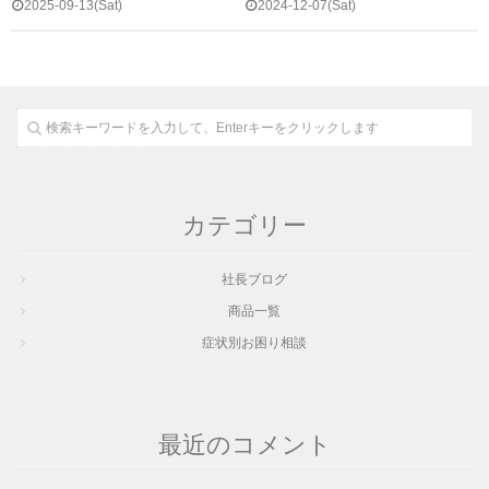
2025-09-13(Sat)
2024-12-07(Sat)
カテゴリー
社長ブログ
商品一覧
症状別お困り相談
最近のコメント