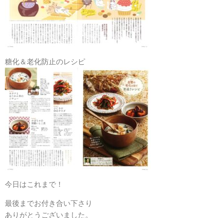
糖化＆老化防止のレシピ
今日はこれまで！
最後までお付き合い下さり
ありがとうございました。