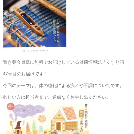
置き薬会員様に無料でお届けしている健康情報誌「くすり箱」
47号目のお届けです！
今回のテーマは、体の糖化による疲れや不調についてです。
欲しい方は担当者まで、遠慮なくお申し出ください。