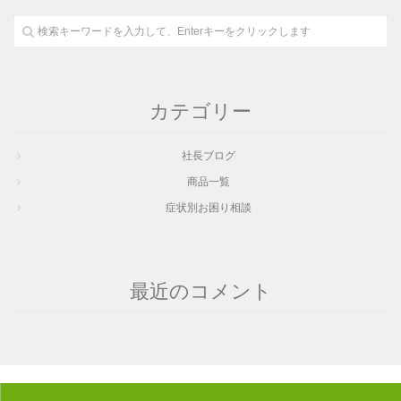
カテゴリー
社長ブログ
商品一覧
症状別お困り相談
最近のコメント