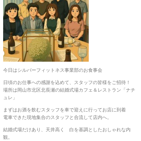
今日はシルバーフィットネス事業部のお食事会
日頃のお仕事への感謝を込めて、スタッフの皆様をご招待！
場所は岡山市北区北長瀬の結婚式場カフェ＆レストラン「ナチ
ュレ」
まずはお酒を飲むスタッフを車で迎えに行ってお店に到着
電車できた現地集合のスタッフと合流して店内へ。
結婚式場だけあり、天井高く 白を基調としたおしゃれな内
観。