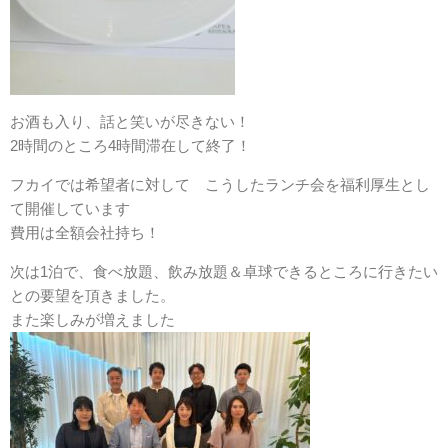
お酒も入り、話と笑いが尽きない！
2時間のところ4時間滞在して終了！
フカイでは希望者に対して こうしたランチ会を福利厚生とし
て開催しています
費用は全額会社持ち！
次は1泊で、食べ放題、飲み放題＆卓球できるところに行きたい
との要望を頂きました。
また楽しみが増えました