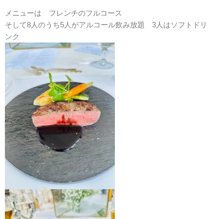
メニューは フレンチのフルコース
そして8人のうち5人がアルコール飲み放題 3人はソフトドリ
ンク