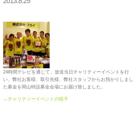
2013.8.25
24時間テレビを通じて、放送当日チャリティーイベントを行
い、弊社お客様、取引先様、弊社スタッフからお預かりしまし
た募金を岡山特設募金会場にお届け致しました。
→チャリティーイベントの様子