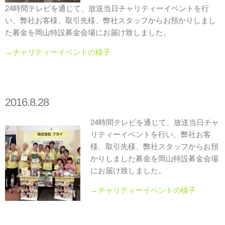
24時間テレビを通じて、放送当日チャリティーイベントを行
い、弊社お客様、取引先様、弊社スタッフからお預かりしまし
た募金を岡山特設募金会場にお届け致しました。
→チャリティーイベントの様子
2016.8.28
24時間テレビを通じて、放送当日チャ
リティーイベントを行い、弊社お客
様、取引先様、弊社スタッフからお預
かりしました募金を岡山特設募金会場
にお届け致しました。
→チャリティーイベントの様子