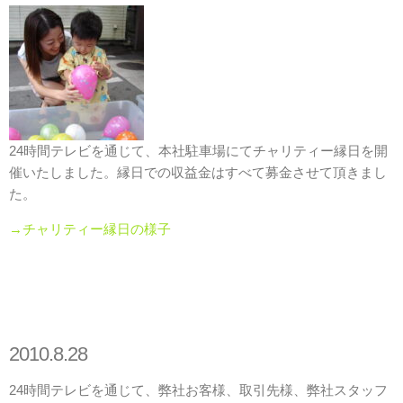
24時間テレビを通じて、本社駐車場にてチャリティー縁日を開
催いたしました。縁日での収益金はすべて募金させて頂きまし
た。
→チャリティー縁日の様子
2010.8.28
24時間テレビを通じて、弊社お客様、取引先様、弊社スタッフ