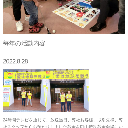
毎年の活動内容
2022.8.28
24時間テレビを通じて、放送当日、弊社お客様、取引先様、弊
社スタッフからお預かりしました募金を岡山特設募金会場にお