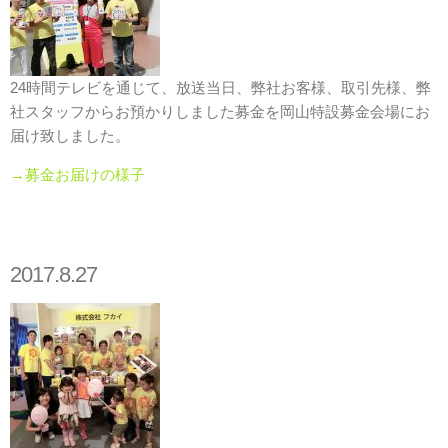
24時間テレビを通じて、放送当日、弊社お客様、取引先様、弊
社スタッフからお預かりしました募金を岡山特設募金会場にお
届け致しました。
→募金お届けの様子
2017.8.27