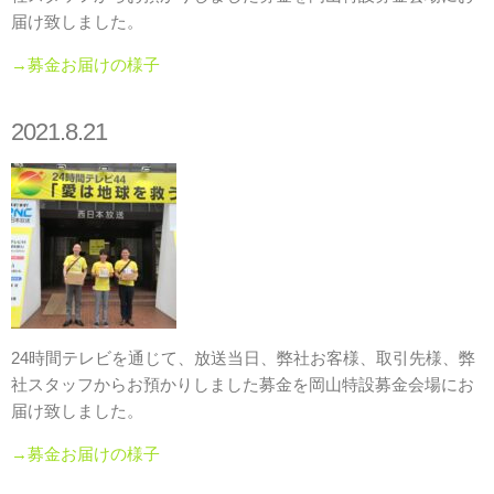
届け致しました。
→募金お届けの様子
2021.8.21
24時間テレビを通じて、放送当日、弊社お客様、取引先様、弊
社スタッフからお預かりしました募金を岡山特設募金会場にお
届け致しました。
→募金お届けの様子