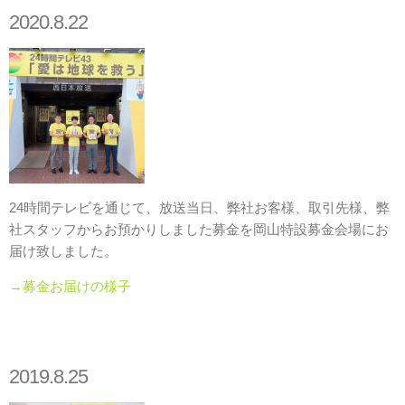
2020.8.22
24時間テレビを通じて、放送当日、弊社お客様、取引先様、弊
社スタッフからお預かりしました募金を岡山特設募金会場にお
届け致しました。
→募金お届けの様子
2019.8.25