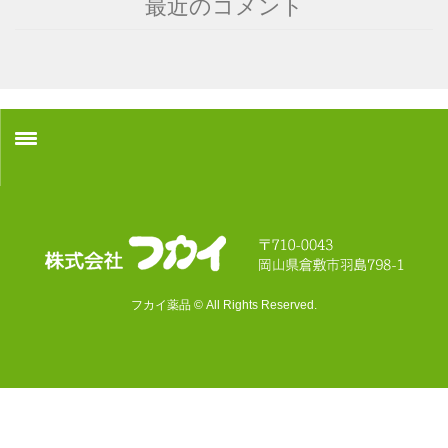
最近のコメント
ホーム
採用情報
会社概要
フカイ薬品 © All Rights Reserved.
配置薬お申込み
お問い合わせ
講演について