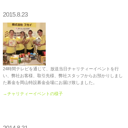
2015.8.23
24時間テレビを通じて、放送当日チャリティーイベントを行
い、弊社お客様、取引先様、弊社スタッフからお預かりしまし
た募金を岡山特設募金会場にお届け致しました。
→チャリティーイベントの様子
2014.8.31