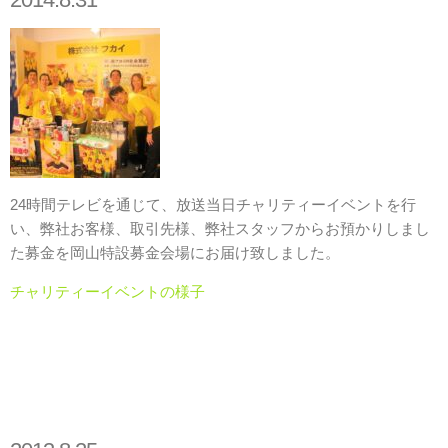
24時間テレビを通じて、放送当日チャリティーイベントを行
い、弊社お客様、取引先様、弊社スタッフからお預かりしまし
た募金を岡山特設募金会場にお届け致しました。
チャリティーイベントの様子