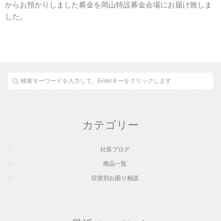
からお預かりしました募金を岡山特設募金会場にお届け致しま
した。
カテゴリー
社長ブログ
商品一覧
症状別お困り相談