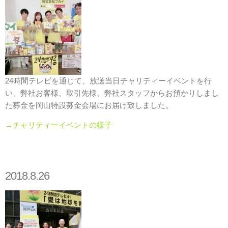
24時間テレビを通じて、放送当日チャリティーイベントを行
い、弊社お客様、取引先様、弊社スタッフからお預かりしまし
た募金を岡山特設募金会場にお届け致しました。
→チャリティーイベントの様子
2018.8.26