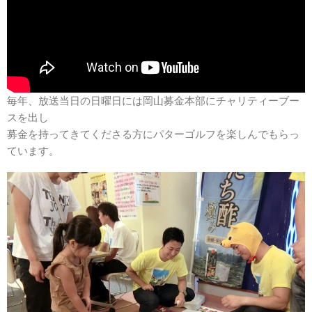
毎年、放送当日の日曜日には岡山募金本部にチャリティーブー
スを出し
募金を持ってきてくださる方にパターゴルフを楽しんでもらっ
ています。