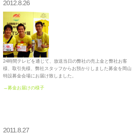
2012.8.26
24時間テレビを通じて、放送当日の弊社の売上金と弊社お客
様、取引先様、弊社スタッフからお預かりしました募金を岡山
特設募金会場にお届け致しました。
→募金お届けの様子
2011.8.27