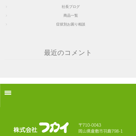
社長ブログ
商品一覧
症状別お困り相談
最近のコメント
ホーム
採用情報