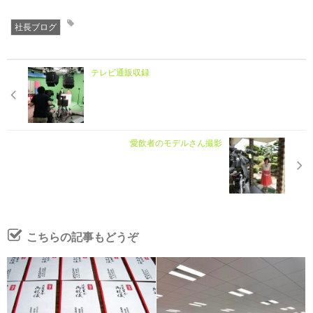
社長ブログ
テレビ通販収録
愛飲者のモデルさん撮影
こちらの記事もどうぞ