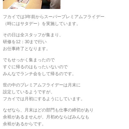
フカイでは3年前からスーパープレミアムフライデー
（時にはサタデー）を実施しています。
その日は全スタッフが集まり、
研修を12：30まで行い
お仕事終了となります。
でもせっかく集まったので
すぐに帰るのはもったいないので
みんなでランチ会をして帰るのです。
世の中のプレミアムフライデーは月末に
設定しているようですが、
フカイでは月初にするようにしています。
なぜなら、月末はどの部門も仕事の締切があり
余裕があるませんが、月初めならばみんなも
余裕があるからです。