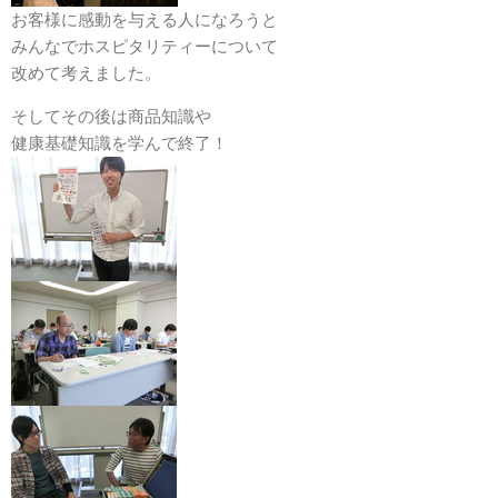
お客様に感動を与える人になろうと
みんなでホスピタリティーについて
改めて考えました。
そしてその後は商品知識や
健康基礎知識を学んで終了！