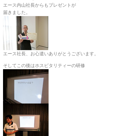
エース内山社長からもプレゼントが
届きました。
エース社長、お心遣いありがとうございます。
そしてこの後はホスピタリティーの研修