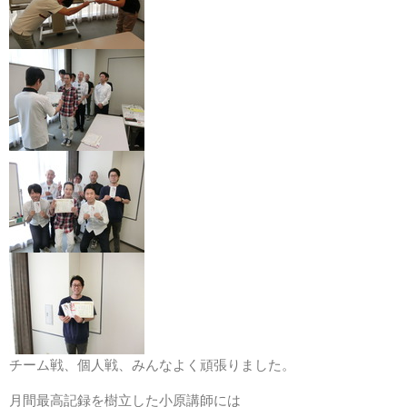
チーム戦、個人戦、みんなよく頑張りました。
月間最高記録を樹立した小原講師には