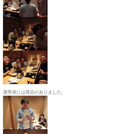
優秀者には賞品がありました。