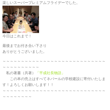
楽しいスーパープレミアムフライデーでした。
今日はこれまで！
最後までお付き合い下さり
ありがとうございました。
～～～～～～～～～～～～～～～～～～～～～～～～～～～～
～～～～～～～～～～
私の著書（共著）
「平成社長物語」
この本の売上はすべてネパールの学校建設に寄付いたしま
す！よろしくお願いします！！
～～～～～～～～～～～～～～～～～～～～～～～～～～～～
～～～～～～～～