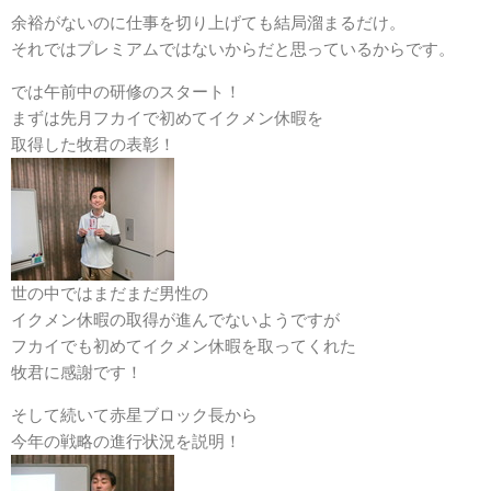
余裕がないのに仕事を切り上げても結局溜まるだけ。
それではプレミアムではないからだと思っているからです。
では午前中の研修のスタート！
まずは先月フカイで初めてイクメン休暇を
取得した牧君の表彰！
世の中ではまだまだ男性の
イクメン休暇の取得が進んでないようですが
フカイでも初めてイクメン休暇を取ってくれた
牧君に感謝です！
そして続いて赤星ブロック長から
今年の戦略の進行状況を説明！