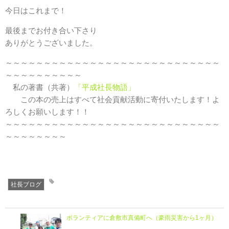
今日はこれまで！
最後までお付き合い下さり
ありがとうございました。
～～～～～～～～～～～～～～～～～～～～～～～～～～～～
～～～～～～～～～～
私の著書（共著）
「平成社長物語」
この本の売上はすべて社会貢献活動に寄付いたします！よ
ろしくお願いします！！
～～～～～～～～～～～～～～～～～～～～～～～～～～～～
～～～～～～～～
社長ブログ
ボランティアに倉敷市真備町へ（豪雨災害から1ヶ月）