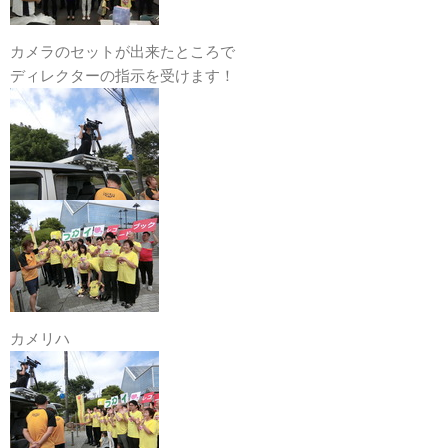
カメラのセットが出来たところで
ディレクターの指示を受けます！
カメリハ