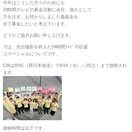
今年はこうした方々のためにも
24時間テレビの募金活動に会社、個人として
力を注ぎ、お預かりしました義援金を
全て募金したいと考えています。
どうかご協力お願い申し上げます。
では、先日撮影を終えた24時間ﾃﾚﾋﾞの応援
コマーシャルについてです。
CMはRNC（西日本放送）で8/14（火）～25(土）まで放映され
ます。
放映時間は以下です。