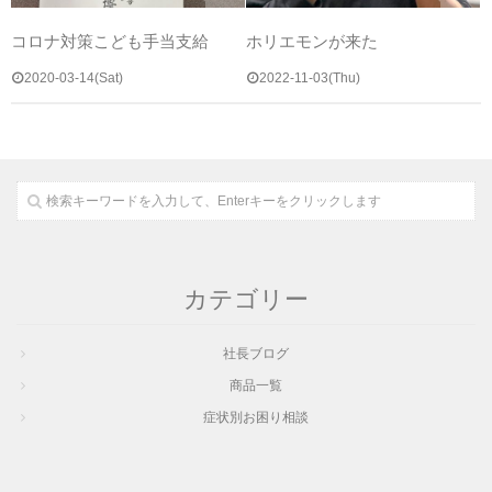
コロナ対策こども手当支給
ホリエモンが来た
2020-03-14(Sat)
2022-11-03(Thu)
カテゴリー
社長ブログ
商品一覧
症状別お困り相談