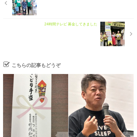
24時間テレビ 募金してきました
こちらの記事もどうぞ
0
0