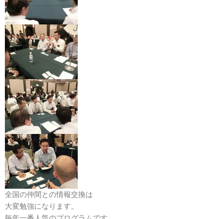
全国の仲間との情報交換は
大変勉強になります。
毎年一番人気のプログラムです。