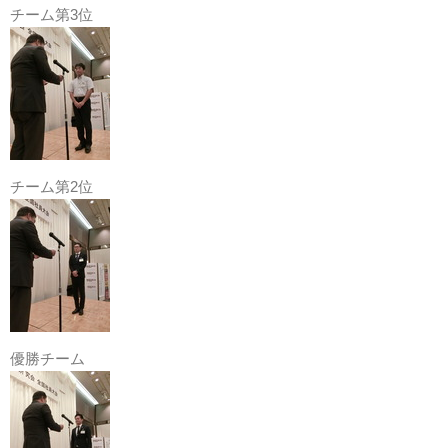
チーム第3位
チーム第2位
優勝チーム