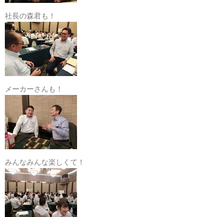
社長の森君も！
メーカーさんも！
みんなみんな楽しくて！