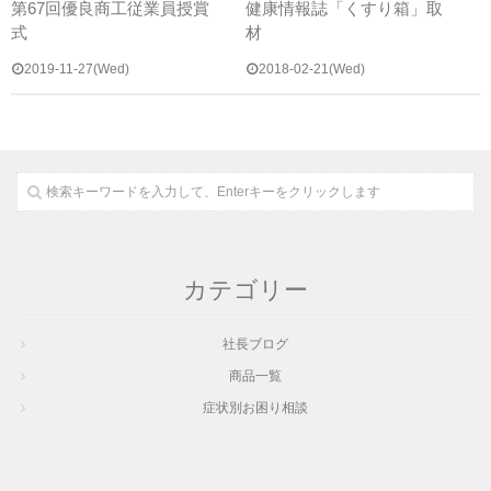
第67回優良商工従業員授賞
健康情報誌「くすり箱」取
式
材
2019-11-27(Wed)
2018-02-21(Wed)
カテゴリー
社長ブログ
商品一覧
症状別お困り相談