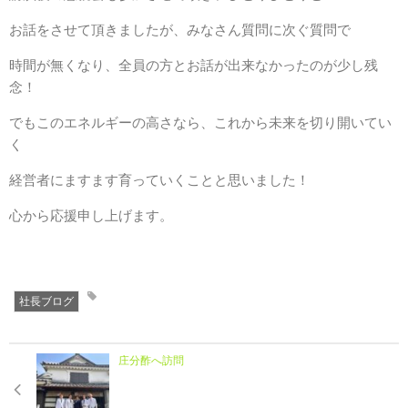
お話をさせて頂きましたが、みなさん質問に次ぐ質問で
時間が無くなり、全員の方とお話が出来なかったのが少し残
念！
でもこのエネルギーの高さなら、これから未来を切り開いてい
く
経営者にますます育っていくことと思いました！
心から応援申し上げます。
社長ブログ
庄分酢へ訪問