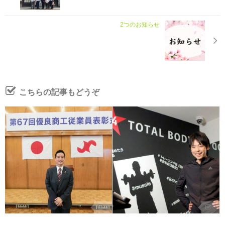
2つのお知らせ
こちらの記事もどうぞ
0
0